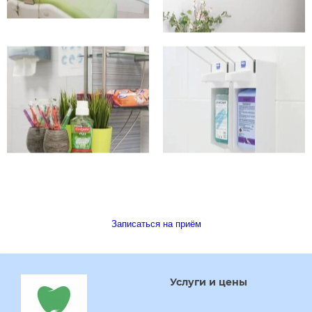
Записаться на приём
Услуги и цены