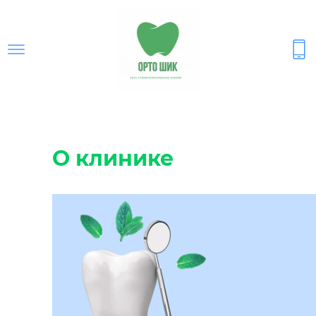
О клинике