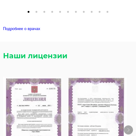
Подробнее о врачах
Наши лицензии