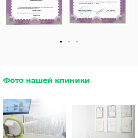
Фото нашей клиники