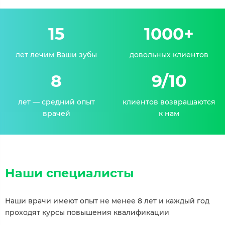
15
1000+
лет лечим Ваши зубы
довольных клиентов
8
9/10
лет — средний опыт
клиентов возвращаются
врачей
к нам
Наши специалисты
Наши врачи имеют опыт не менее 8 лет и каждый год
проходят курсы повышения квалификации