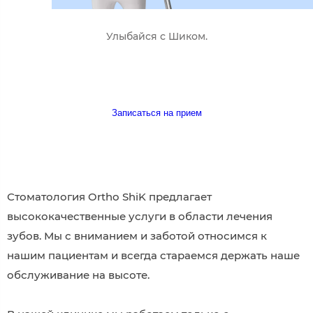
Улыбайся с Шиком.
Записаться на прием
Стоматология Ortho ShiK предлагает
высококачественные услуги в области лечения
зубов. Мы с вниманием и заботой относимся к
нашим пациентам и всегда стараемся держать наше
обслуживание на высоте.